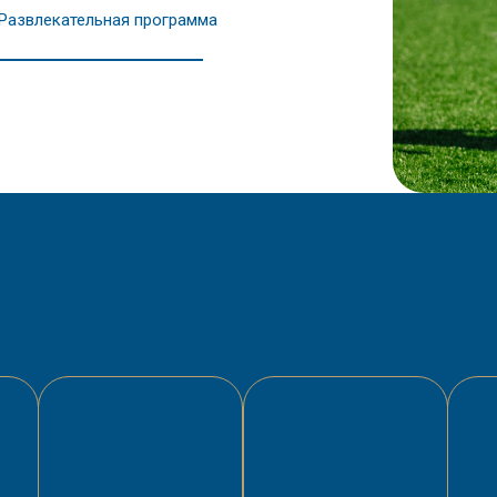
Развлекательная программа