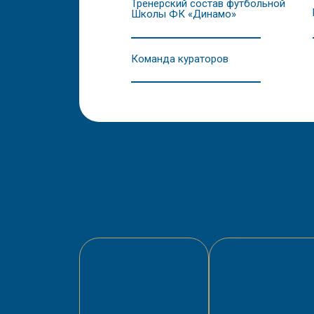
Тренерский состав футбольной
Школы ФК «Динамо»
Команда кураторов