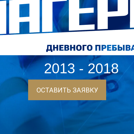
2013 - 2018
ОСТАВИТЬ ЗАЯВКУ