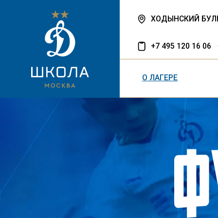
ХОДЫНСКИЙ БУЛЬВАР, 
+7 495 120 16 06
О ЛАГЕРЕ