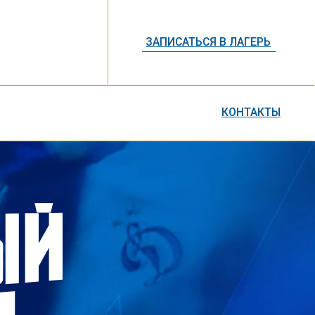
ЗАПИСАТЬСЯ В ЛАГЕРЬ
КОНТАКТЫ