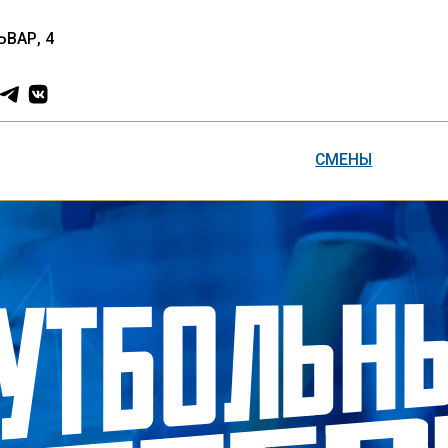
4
СМЕНЫ