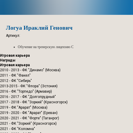
Логуа Ираклий Генович
Артикул:
Обучение на тренерскую лицензию С
Игровая карьера
Награды
Игровая карьера
2010 - 2013 - ФК "Динамо" (Москва)
2011 - ФК "Факел"
2012 - ФК "Сибирь"
2013-2015 - ФК "Флора" (Эстония)
2016 - ФК "Торпедо" (Армавир)
2016 - 2017 - ФК "Долгопрудный"
2017 - 2018 - ФК "Зоркий" (Красногорск)
2019 - ФК "Арарат" (Москва)
2019 - 2020 - ФК "Арарат" (Ереван)
2020 - 2021 - ФК "Форте" (Таганрог)
2021 - ФК "Зоркий" (Красногорск)
2021 - ФК "Коломна"