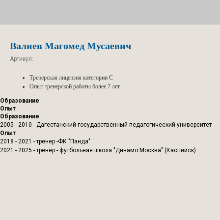
Валиев Магомед Мусаевич
Артикул:
Тренерская лицензия категории С
Опыт тренерской работы более 7 лет
Образование
Опыт
Образование
2005 - 2010 - Дагестанский государственный педагогический университет
Опыт
2018 - 2021 - тренер -ФК "Панда"
2021 - 2025 - тренер - футбольная школа "Динамо Москва" (Каспийск)