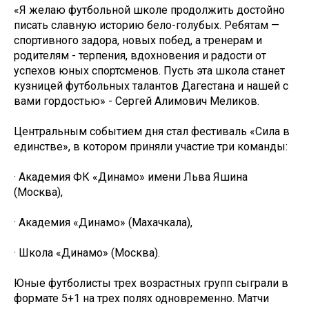
«Я желаю футбольной школе продолжить достойно
писать славную историю бело-голубых. Ребятам —
спортивного задора, новых побед, а тренерам и
родителям - терпения, вдохновения и радости от
успехов юных спортсменов. Пусть эта школа станет
кузницей футбольных талантов Дагестана и нашей с
вами гордостью» - Сергей Алимович Меликов.
Центральным событием дня стал фестиваль «Сила в
единстве», в котором приняли участие три команды:
· Академия ФК «Динамо» имени Льва Яшина
(Москва),
· Академия «Динамо» (Махачкала),
· Школа «Динамо» (Москва).
Юные футболисты трех возрастных групп сыграли в
формате 5+1 на трех полях одновременно. Матчи