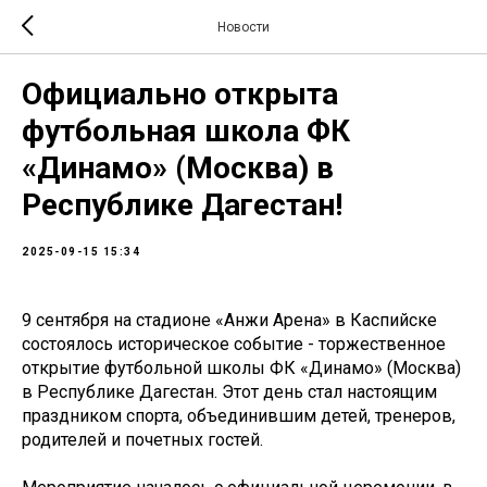
Новости
Официально открыта
футбольная школа ФК
«Динамо» (Москва) в
Республике Дагестан!
2025-09-15 15:34
9 сентября на стадионе «Анжи Арена» в Каспийске
состоялось историческое событие - торжественное
открытие футбольной школы ФК «Динамо» (Москва)
в Республике Дагестан. Этот день стал настоящим
праздником спорта, объединившим детей, тренеров,
родителей и почетных гостей.