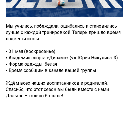
Мы учились, побеждали, ошибались и становились
лучше с каждой тренировкой. Теперь пришло время
подвести итоги.
▪️ 31 мая (воскресенье)
▪️ Академия спорта «Динамо» (ул. Юрия Никулина, 3)
▪️ Форма одежды: белая
▪️ Время сообщим в канале вашей группы
Ждём всех наших воспитанников и родителей.
Спасибо, что этот сезон вы были вместе с нами.
Дальше – только больше!