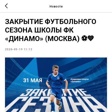
Новости
ЗАКРЫТИЕ ФУТБОЛЬНОГО
СЕЗОНА ШКОЛЫ ФК
«ДИНАМО» (МОСКВА) ⚽️💙
2026-05-19 11:12