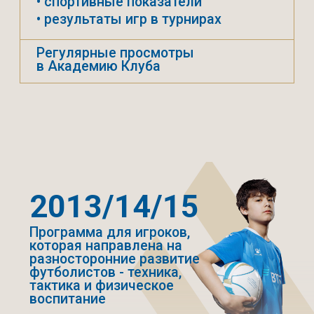
Регулярные просмотры
в Академию Клуба
ЕНЕРСКИЙ ШТАБ