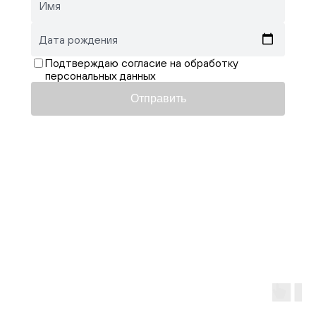
Имя
Дата рождения
Подтверждаю согласие на обработку
персональных данных
Отправить