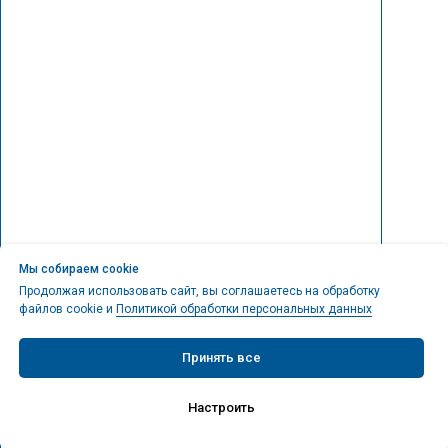
Мы собираем cookie
Продолжая использовать сайт, вы соглашаетесь на обработку
файлов cookie и
Политикой обработки персональных данных
Принять все
Настроить