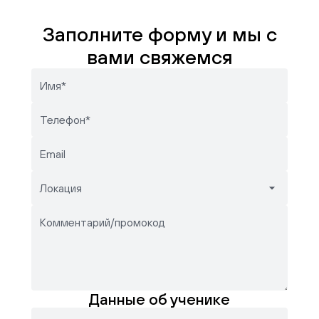
Заполните форму и мы с
вами свяжемся
Имя*
Телефон*
Email
Локация
Комментарий/промокод
Данные об ученике