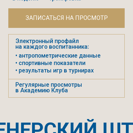
ВОСТИ
НОВОСТ