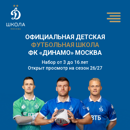
ОФИЦИАЛЬНАЯ ДЕТСКАЯ
ФУТБОЛЬНАЯ ШКОЛА
ФК «ДИНАМО» МОСКВА
Набор от 3 до 16 лет
Открыт просмотр на сезон 26/27