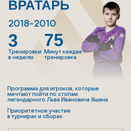
ВОСТИ
НОВОСТ