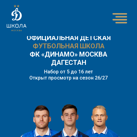
ОФИЦИАЛЬНАЯ ДЕТСКАЯ
ФУТБОЛЬНАЯ ШКОЛА
ФК «ДИНАМО» МОСКВА
ДАГЕСТАН
Набор от 5 до 16 лет
Открыт просмотр на сезон 26/27