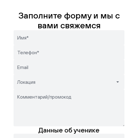
Заполните форму и мы с
вами свяжемся
Имя*
Телефон*
Email
Локация
Комментарий/промокод
Данные об ученике