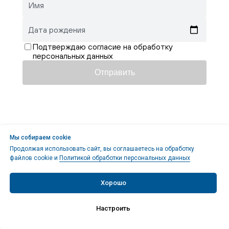
Имя
Дата рождения
Подтверждаю согласие на обработку
персональных данных
Отправить
Мы собираем cookie
Продолжая использовать сайт, вы соглашаетесь на обработку
файлов cookie и
Политикой обработки персональных данных
Хорошо
Настроить